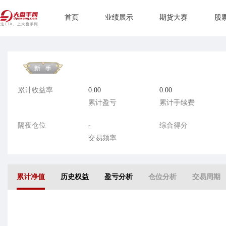
首页
业绩展示
期货大赛
股
累计收益率
0.00
0.00
累计盈亏
累计手续费
隔夜仓位
-
综合得分
交易频率
累计净值
历史权益
盈亏分析
仓位分析
交易周期