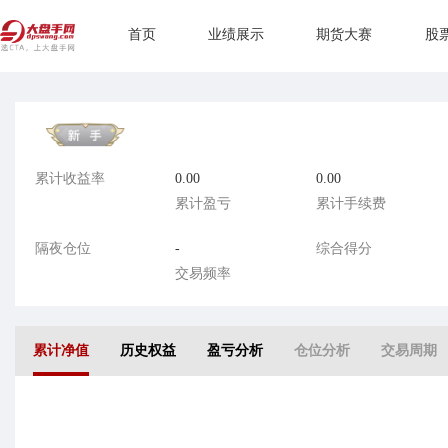
首页
业绩展示
期货大赛
股
累计收益率
0.00
0.00
累计盈亏
累计手续费
隔夜仓位
-
综合得分
交易频率
累计净值
历史权益
盈亏分析
仓位分析
交易周期