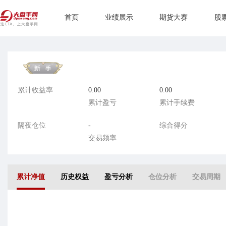
首页
业绩展示
期货大赛
股
累计收益率
0.00
0.00
累计盈亏
累计手续费
隔夜仓位
-
综合得分
交易频率
累计净值
历史权益
盈亏分析
仓位分析
交易周期