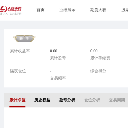
首页
业绩展示
期货大赛
股
累计收益率
0.00
0.00
累计盈亏
累计手续费
隔夜仓位
-
综合得分
交易频率
累计净值
历史权益
盈亏分析
仓位分析
交易周期