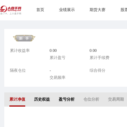
首页
业绩展示
期货大赛
股
累计收益率
0.00
0.00
累计盈亏
累计手续费
隔夜仓位
-
综合得分
交易频率
累计净值
历史权益
盈亏分析
仓位分析
交易周期