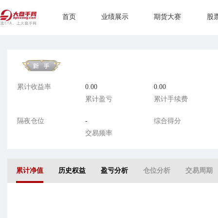
首页
业绩展示
期货大赛
股
累计收益率
0.00
0.00
累计盈亏
累计手续费
隔夜仓位
-
综合得分
交易频率
累计净值
历史权益
盈亏分析
仓位分析
交易周期