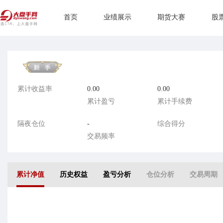
首页
业绩展示
期货大赛
股
累计收益率
0.00
0.00
累计盈亏
累计手续费
隔夜仓位
-
综合得分
交易频率
累计净值
历史权益
盈亏分析
仓位分析
交易周期